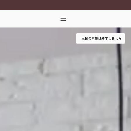
本日の営業は終了しました