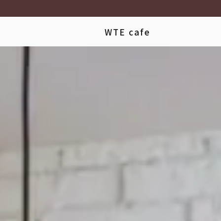
WTE cafe