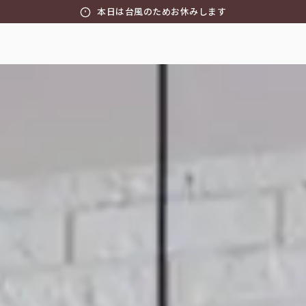
本日は台風のためお休みします