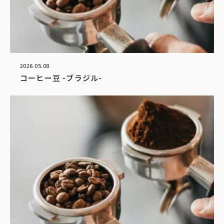
2026.05.08
コーヒー豆 -ブラジル-