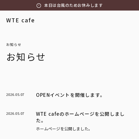
本日は台風のためお休みします
WTE cafe
お知らせ
お知らせ
OPENイベントを開催します。
2026.05.07
WTE cafeのホームページを公開しまし
2026.05.07
た。
ホームページを公開しました。